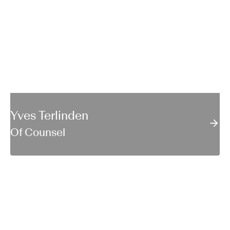
Yves Terlinden
Of Counsel