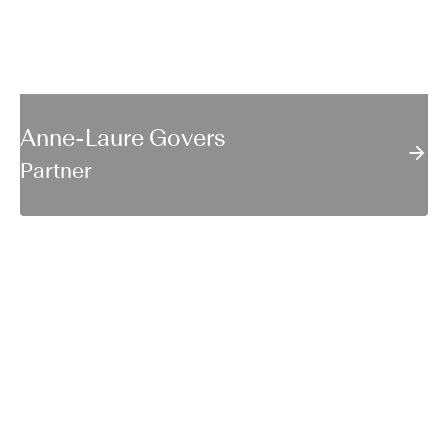
Anne-Laure Govers
Partner