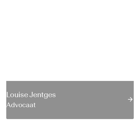
Louise Jentges
Advocaat