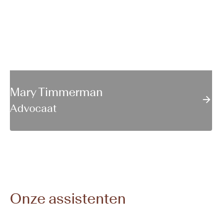
Mary Timmerman
Advocaat
Onze assistenten