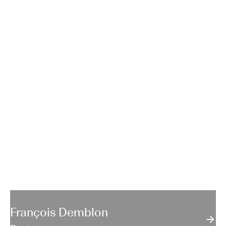
François Demblon