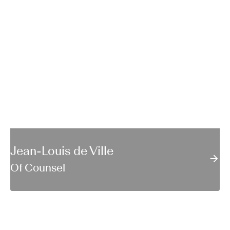
Jean-Louis de Ville
Of Counsel