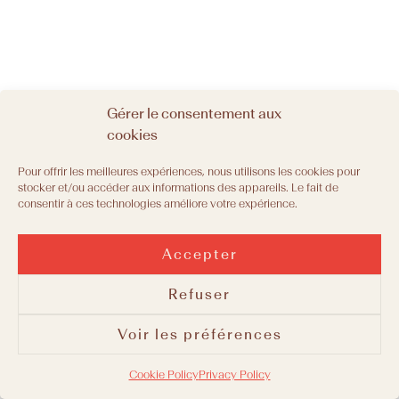
Gérer le consentement aux
cookies
Pour offrir les meilleures expériences, nous utilisons les cookies pour
stocker et/ou accéder aux informations des appareils. Le fait de
consentir à ces technologies améliore votre expérience.
Accepter
Refuser
Voir les préférences
Cookie Policy
Privacy Policy