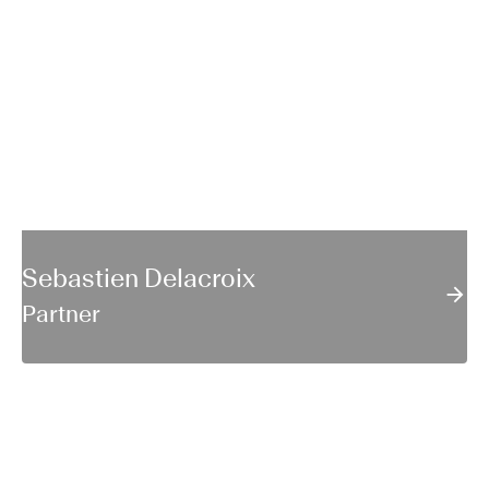
Sebastien Delacroix
Partner