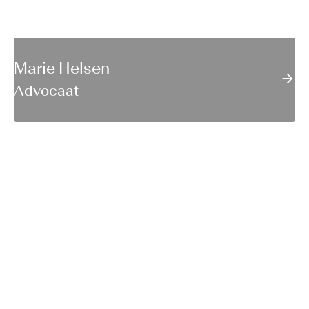
Marie Helsen
Advocaat