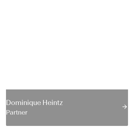
Dominique Heintz
Partner