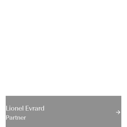
Lionel Evrard
Partner