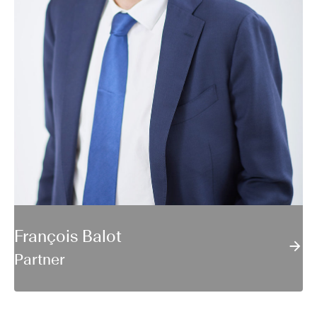
François Balot
Partner