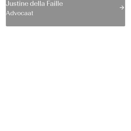
Justine della Faille
Advocaat