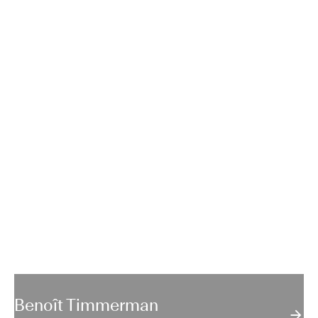
Benoît Timmerman