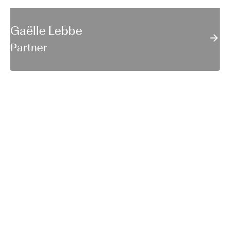
Gaëlle Lebbe
Partner