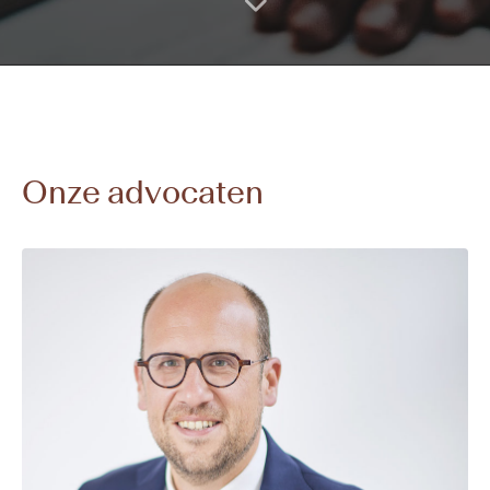
Onze advocaten