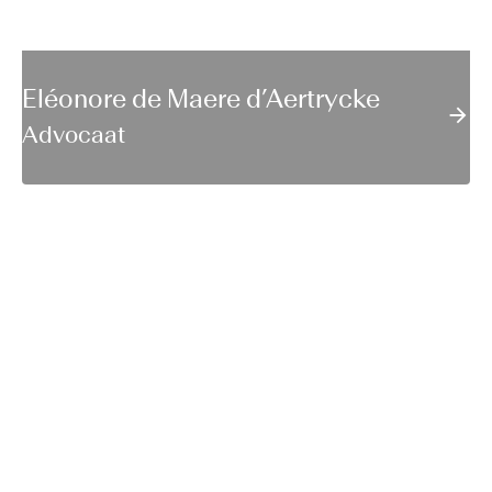
Eléonore de Maere d’Aertrycke
Advocaat