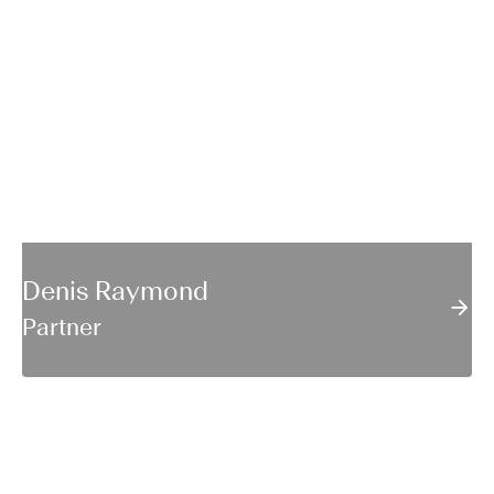
Denis Raymond
Partner