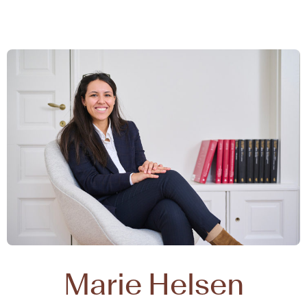
Marie Helsen