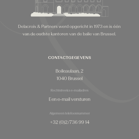
Delacroix & Partners werd opgericht in 1973 en is één
van de oudste kantoren van de balie van Brussel.
CONTACTGEGEVENS
Boileaulaan, 2
1040 Brussel
Rechtstreeks e-mailadres
Een e-mail versturen
Algemeen telefoonnummer
+32 (0)2/736 99 14