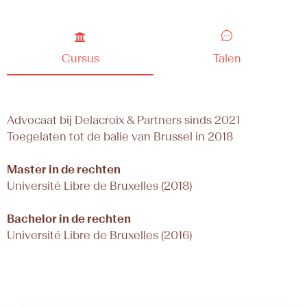
Cursus
Talen
Advocaat bij Delacroix & Partners sinds 2021
Toegelaten tot de balie van Brussel in 2018
Master in de rechten
Université Libre de Bruxelles (2018)
Bachelor in de rechten
Université Libre de Bruxelles (2016)