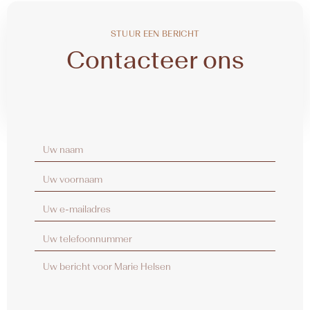
STUUR EEN BERICHT
Contacteer ons