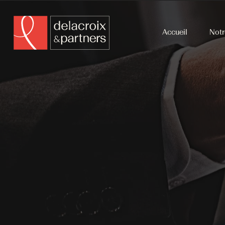
Accueil
Notr