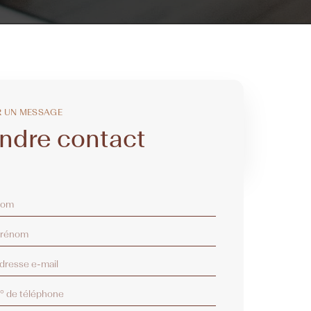
R UN MESSAGE
ndre contact