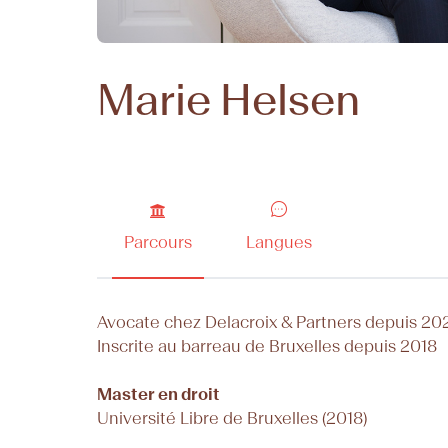
Marie Helsen
Parcours
Langues
Avocate chez Delacroix & Partners depuis 20
Inscrite au barreau de Bruxelles depuis 2018
Master en droit
Université Libre de Bruxelles (2018)