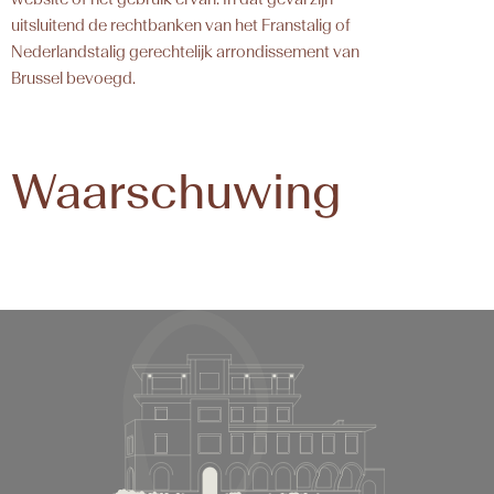
uitsluitend de rechtbanken van het Franstalig of
Nederlandstalig gerechtelijk arrondissement van
Brussel bevoegd.
Waarschuwing